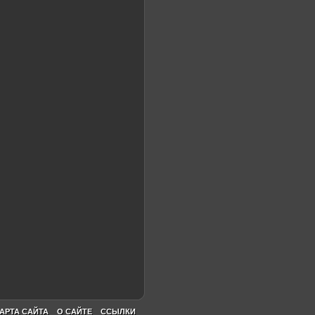
АРТА САЙТА
О САЙТЕ
ССЫЛКИ