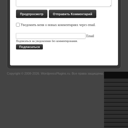
Уведомить меня о новых комментариях через email.
Email
Подписаться на уведомления без комментирования.
Подписаться
Copyright © 2008-2026.
WordpressPlugins.ru
. Все права защищены.