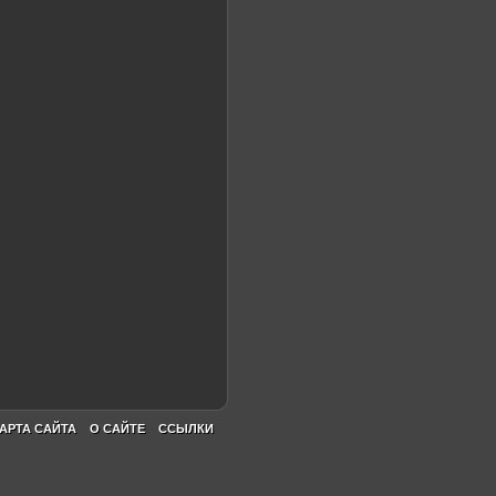
АРТА САЙТА
О САЙТЕ
ССЫЛКИ