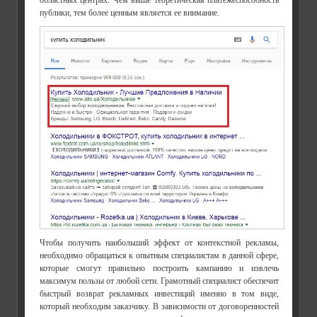
публики, тем более ценным является ее внимание.
Чтобы получить наибольший эффект от контекстной рекламы,
необходимо обращаться к опытным специалистам в данной сфере,
которые смогут правильно построить кампанию и извлечь
максимум пользы от любой сети. Грамотный специалист обеспечит
быстрый возврат рекламных инвестиций именно в том виде,
который необходим заказчику. В зависимости от договоренностей