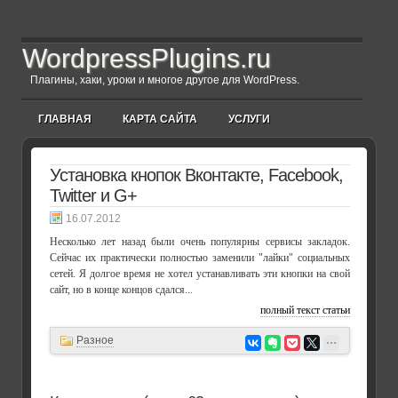
WordpressPlugins.ru
Плагины, хаки, уроки и многое другое для WordPress.
ГЛАВНАЯ
КАРТА САЙТА
УСЛУГИ
Установка кнопок Вконтакте, Facebook,
Twitter и G+
16.07.2012
Несколько лет назад были очень популярны сервисы закладок.
Сейчас их практически полностью заменили "лайки" социальных
сетей. Я долгое время не хотел устанавливать эти кнопки на свой
сайт, но в конце концов сдался...
полный текст статьи
Разное