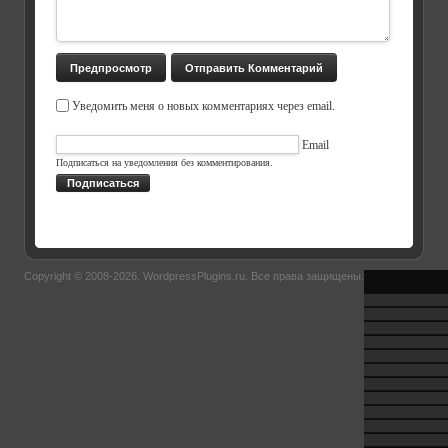
Уведомить меня о новых комментариях через email.
Email
Подписаться на уведомления без комментирования.
Подписаться
Copyright © 2008-2026.
WordpressPlugins.ru
. Все права защищены.