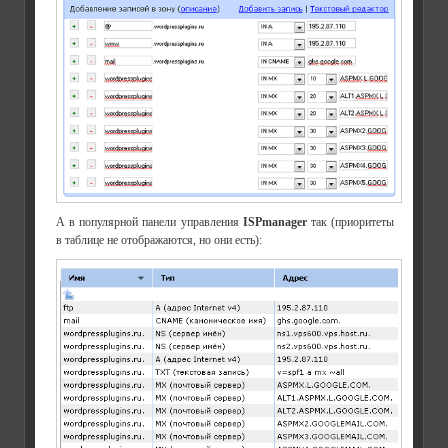
А в популярной панели управления
ISPmanager
так (приоритеты
в таблице не отображаются, но они есть):