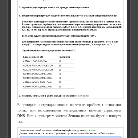
В принципе инструкции вполне понятные, проблемы возникают
только при использовании нестандартных панелей управления
DNS
. Вот к примеру у хостера
Зенона
панелька будет выглядеть
так: