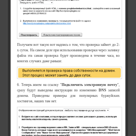
Получаем вот такую вот надпись о том, что проверка займет до 2-
х суток. На самом деле при использовании проверки через заливку
файла эта самая проверка будет произведена в течение часа, во
многих случаях даже раньше.
6. Теперь жмем на ссылку "
Подключить электронную почту
",
сразу будут выведены инструкции по изменению
DNS
записей
домена. Приведены примеры для популярных буржуйских
хостингов, наших там нет.