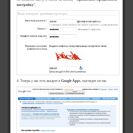
настройку
".
4. Теперь у нас есть аккаунт в
Google Apps
, выглядит он так: