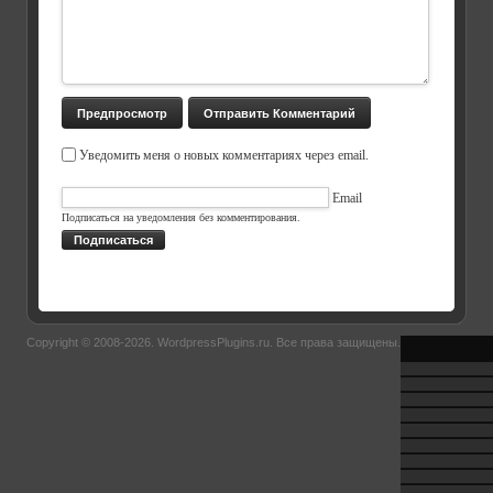
Уведомить меня о новых комментариях через email.
Email
Подписаться на уведомления без комментирования.
Подписаться
Copyright © 2008-2026.
WordpressPlugins.ru
. Все права защищены.