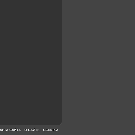
АРТА САЙТА
О САЙТЕ
ССЫЛКИ