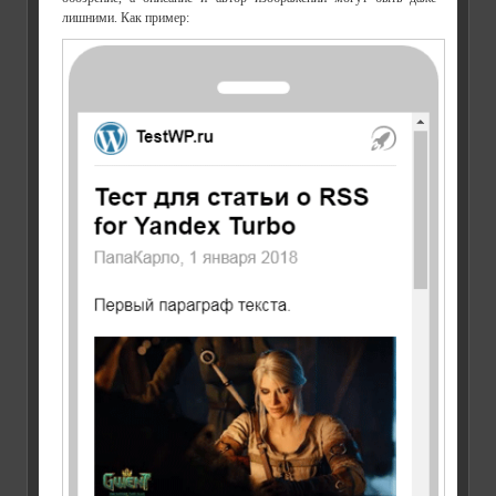
лишними. Как пример: