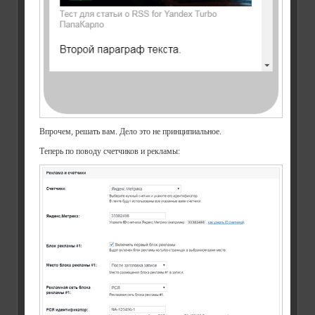
Впрочем, решать вам. Дело это не принципиальное.
Теперь по поводу счетчиков и рекламы: