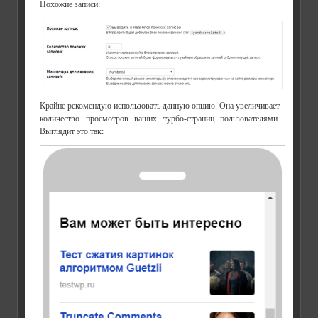
Похожие записи:
Крайне рекомендую использовать данную опцию. Она увеличивает
количество просмотров ваших турбо-страниц пользователями.
Выглядит это так: