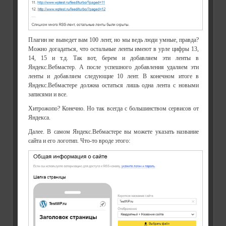
Плагин не выведет вам 100 лент, но мы ведь люди умные, правда?
Можно догадаться, что остальные ленты имеют в урле цифры 13,
14, 15 и т.д. Так вот, берем и добавляем эти ленты в
Яндекс.Вебмастер. А после успешного добавления удаляем эти
ленты и добавляем следующие 10 лент. В конечном итоге в
Яндекс.Вебмастере должна остаться лишь одна лента с новыми
записями и все.
Хитрожопо? Конечно. Но так всегда с большинством сервисов от
Яндекса.
Далее. В самом Яндекс.Вебмастере вы можете указать название
сайта и его логотип. Что-то вроде этого: