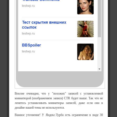
Вполне очевидно, что у "похожих" записей с установленной
миниатюрой (изображением записи) CTR будет выше. Так что не
ленитесь устанавливать миниатюры записей, даже если они в
дизайне вашей темы не используются.
Важное уточнение! У Яндекс.Турбо есть ограничение в виде 30