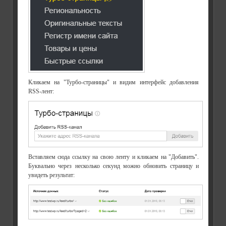
Кликаем на "Турбо-страницы" и видим интерфейс добавления
RSS-лент:
Вставляем сюда ссылку на свою ленту и кликаем на "Добавить".
Буквально через несколько секунд можно обновить страницу и
увидеть результат: