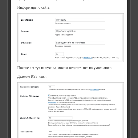
Информация о сайте:
Пояснения тут не нужны, можно оставить все по умолчанию.
Деление RSS-лент: