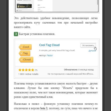
Это действительно удобное нововведение, позволяющее легко
просматривать кучу скаченных тем при начальной настройке
вашего сайта.
3
Быстрая установка плагинов.
Плагины теперь устанавливаются самую малость быстрее – двумя
кликами. Лучше бы они кнопку "Искать" приделали бы к
поисковому полю, чем вот такие нововведения, которые экономят
ровно один единственный клик.
Насколько я понял – фоновую установку плагинов почему-то
отключили в версии
beta 3
, поэтому, по сути, пока что ничего и не