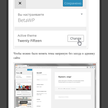
Чтобы можно было менять темы напрямую без захода в админку
сайта: