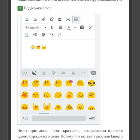
1
Поддержка Emoji.
Честно признаюсь – этот скриншот я позаимствовал из статьи
одного буржуйского сайта. Потому что заставить работать
Emoji
у